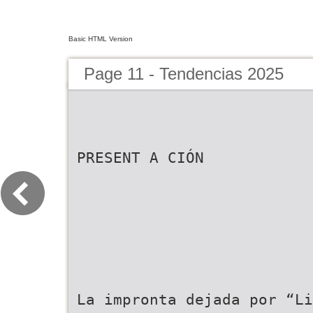
Basic HTML Version
Page 11 - Tendencias 2025
PRESENT A CIÓN
La impronta dejada por “Li