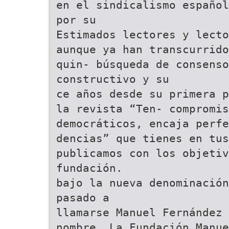
en el sindicalismo español
por su
Estimados lectores y lecto
aunque ya han transcurrido
quin- búsqueda de consenso
constructivo y su
ce años desde su primera p
la revista “Ten- compromis
democráticos, encaja perfe
dencias” que tienes en tus
publicamos con los objetiv
fundación.
bajo la nueva denominación
pasado a
llamarse Manuel Fernández 
nombre, La Fundación Manue