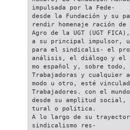
impulsada por la Fede-
desde la Fundación y su pa
rendir homenaje ración de 
Agro de la UGT (UGT FICA),
a su principal impulsor, u
para el sindicalis- el pro
análisis, el diálogo y el 
mo español y, sobre todo, 
Trabajadoras y cualquier a
modo u otro, esté vinculad
Trabajadores. con el mundo
desde su amplitud social, 
tural o política.
A lo largo de su trayector
sindicalismo res-