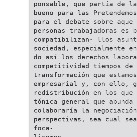
ponsable, que partía de la
bueno para las Pretendemos
para el debate sobre aque-
personas trabajadoras es b
compatibilizan- llos asunt
sociedad, especialmente en
do así los derechos labora
competitividad tiempos de 
transformación que estamos
empresarial y, con ello, g
redistribución en los que 
tónica general que abunda 
colaboraría la negociación
perspectivas, sea cual sea
foca-
licemos.