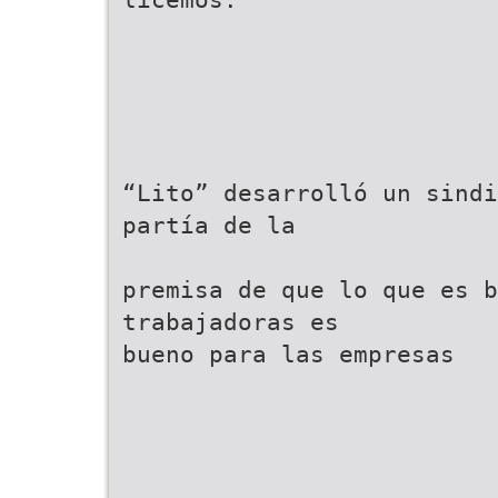
“Lito” desarrolló un sindi
partía de la
premisa de que lo que es b
trabajadoras es
bueno para las empresas