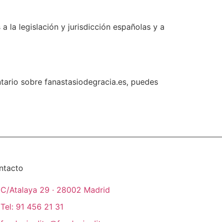
a la legislación y jurisdicción españolas y a
tario sobre fanastasiodegracia.es, puedes
ntacto
C/Atalaya 29 · 28002 Madrid
Tel: 91 456 21 31