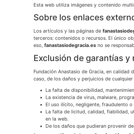
Esta web utiliza imágenes y contenido mult
Sobre los enlaces externo
Los artículos y las páginas de
fanastasiode
terceros: contenidos o recursos. El único ob
eso,
fanastasiodegracia.es
no se responsabi
Exclusión de garantías y
Fundación Anastasio de Gracia, en calidad 
caso, de los daños y perjuicios de cualquier
La falta de disponibilidad, mantenimie
La existencia de virus, malware, progr
El uso ilícito, negligente, fraudulento o
La falta de licitud, calidad, fiabilidad
en la web.
De los daños que pudieran provenir del