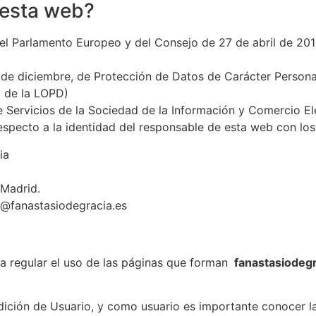
 esta web?
 Parlamento Europeo y del Consejo de 27 de abril de 2016 
de diciembre, de Protección de Datos de Carácter Persona
o de la LOPD)
de Servicios de la Sociedad de la Información y Comercio El
especto a la identidad del responsable de esta web con los
ia
 Madrid.
a@fanastasiodegracia.es
a regular el uso de las páginas que forman
fanastasiodegr
ición de Usuario, y como usuario es importante conocer l