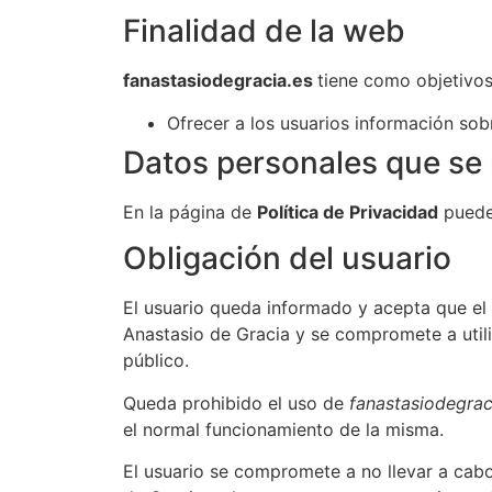
Finalidad de la web
fanastasiodegracia.es
tiene como objetivos
Ofrecer a los usuarios información sob
Datos personales que se 
En la página de
Política de Privacidad
puedes
Obligación del usuario
El usuario queda informado y acepta que el
Anastasio de Gracia y se compromete a utiliz
público.
Queda prohibido el uso de
fanastasiodegrac
el normal funcionamiento de la misma.
El usuario se compromete a no llevar a cab