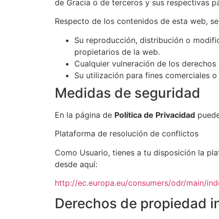
de Gracia o de terceros y sus respectivas p
Respecto de los contenidos de esta web, se
Su reproducción, distribución o modific
propietarios de la web.
Cualquier vulneración de los derechos 
Su utilización para fines comerciales o 
Medidas de seguridad
En la página de
Política de Privacidad
puedes
Plataforma de resolución de conflictos
Como Usuario, tienes a tu disposición la pla
desde aquí:
http://ec.europa.eu/consumers/odr/main/i
Derechos de propiedad int