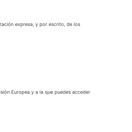
zación expresa, y por escrito, de los
omisión Europea y a la que puedes acceder