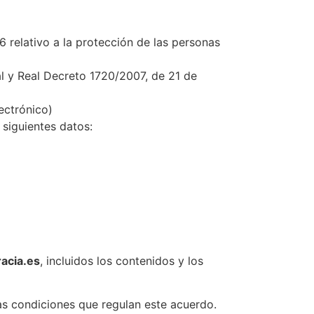
relativo a la protección de las personas
l y Real Decreto 1720/2007, de 21 de
ectrónico)
 siguientes datos:
acia.es
, incluidos los contenidos y los
as condiciones que regulan este acuerdo.