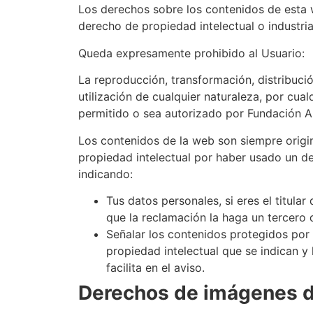
Los derechos sobre los contenidos de esta
derecho de propiedad intelectual o industri
Queda expresamente prohibido al Usuario:
La reproducción, transformación, distribució
utilización de cualquier naturaleza, por cua
permitido o sea autorizado por Fundación A
Los contenidos de la web son siempre origin
propiedad intelectual por haber usado un d
indicando:
Tus datos personales, si eres el titul
que la reclamación la haga un tercero di
Señalar los contenidos protegidos por 
propiedad intelectual que se indican y
facilita en el aviso.
Derechos de imágenes d