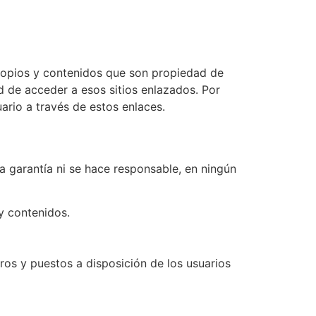
ropios y contenidos que son propiedad de
ad de acceder a esos sitios enlazados. Por
ario a través de estos enlaces.
a garantía ni se hace responsable, en ningún
y contenidos.
ceros y puestos a disposición de los usuarios