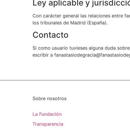
Ley aplicable y jurisdicci
Con carácter general las relaciones entre fa
los tribunales de Madrid (España).
Contacto
Si como usuario tuvieses alguna duda sobre
escribir a fanastasiodegracia@fanastasiodeg
Sobre nosotros
La Fundación
Transparencia