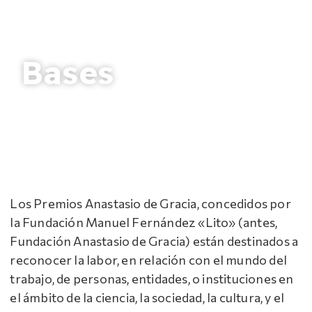
Bases
Los Premios Anastasio de Gracia, concedidos por
la Fundación Manuel Fernández «Lito» (antes,
Fundación Anastasio de Gracia) están destinados a
reconocer la labor, en relación con el mundo del
trabajo, de personas, entidades, o instituciones en
el ámbito de la ciencia, la sociedad, la cultura, y el