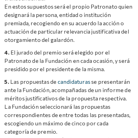
En estos supuestos será el propio Patronato quien
designará la persona, entidad o institución
premiada, recogiendo en su acuerdo la acción o
actuación de particular relevancia justificativa del
otorgamiento del galardón.
4.
El jurado del premio será elegido por el
Patronato de la Fundación en cada ocasión, y será
presidido por el presidente de la misma.
5.
Las propuestas de
candidaturas
se presentarán
ante la Fundación, acompañadas de un informe de
méritos justificativos de la propuesta respectiva.
La Fundación seleccionará las propuestas
correspondientes de entre todas las presentadas,
escogiendo un máximo de cinco por cada
categoría de premio.