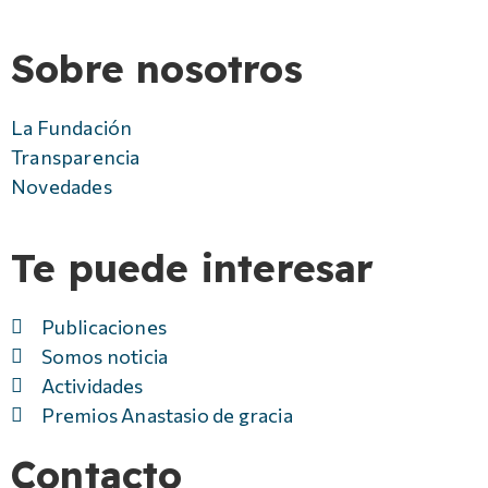
Sobre nosotros
La Fundación
Transparencia
Novedades
Te puede interesar
Publicaciones
Somos noticia
Actividades
Premios Anastasio de gracia
Contacto