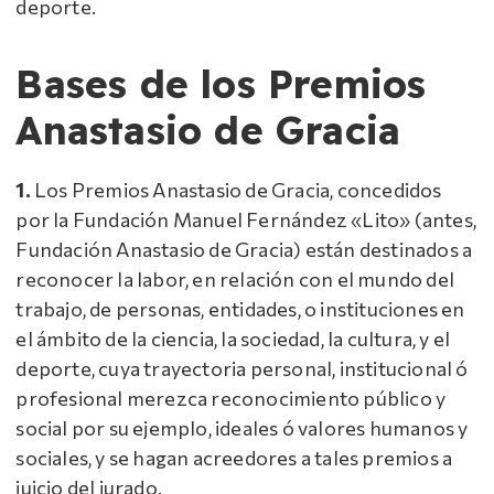
deporte.
Bases de los Premios
Anastasio de Gracia
1.
Los Premios Anastasio de Gracia, concedidos
por la Fundación Manuel Fernández «Lito» (antes,
Fundación Anastasio de Gracia) están destinados a
reconocer la labor, en relación con el mundo del
trabajo, de personas, entidades, o instituciones en
el ámbito de la ciencia, la sociedad, la cultura, y el
deporte, cuya trayectoria personal, institucional ó
profesional merezca reconocimiento público y
social por su ejemplo, ideales ó valores humanos y
sociales, y se hagan acreedores a tales premios a
juicio del jurado.