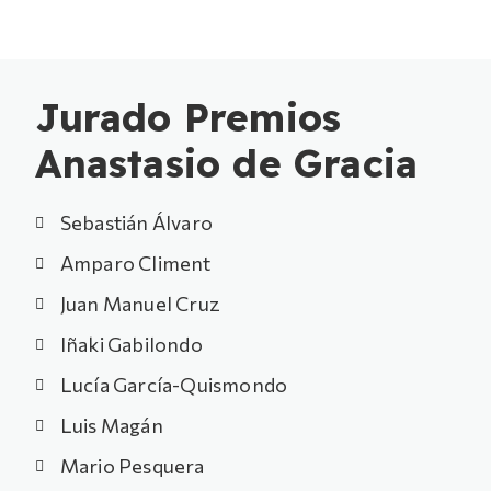
Jurado Premios
Anastasio de Gracia
Sebastián Álvaro
Amparo Climent
Juan Manuel Cruz
Iñaki Gabilondo
Lucía García-Quismondo
Luis Magán
Mario Pesquera