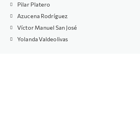
Pilar Platero
Azucena Rodríguez
Víctor Manuel San José
Yolanda Valdeolivas