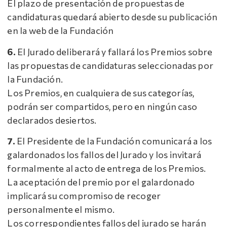
El plazo de presentación de propuestas de
candidaturas quedará abierto desde su publicación
en la web de la Fundación
6.
El Jurado deliberará y fallará los Premios sobre
las propuestas de candidaturas seleccionadas por
la Fundación.
Los Premios, en cualquiera de sus categorías,
podrán ser compartidos, pero en ningún caso
declarados desiertos.
7.
El Presidente de la Fundación comunicará a los
galardonados los fallos del Jurado y los invitará
formalmente al acto de entrega de los Premios.
La aceptación del premio por el galardonado
implicará su compromiso de recoger
personalmente el mismo.
Los correspondientes fallos del jurado se harán