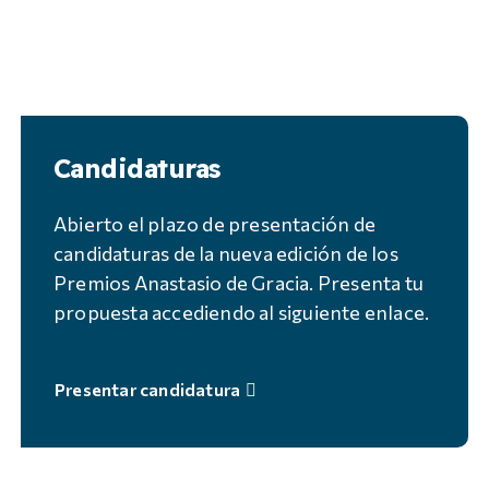
Candidaturas
Abierto el plazo de presentación de
candidaturas de la nueva edición de los
Premios Anastasio de Gracia. Presenta tu
propuesta accediendo al siguiente enlace.
Presentar candidatura