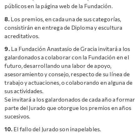
públicos en la página web de la Fundación.
8.
Los premios, en cada una de sus categorías,
consistirán en entrega de Diploma y escultura
acreditativos.
9.
La Fundación Anastasio de Gracia invitará a los
galardonados a colaborar con la Fundación en el
futuro, desarrollando una labor de apoyo,
asesoramiento y consejo, respecto de su línea de
trabajo y actuaciones, o colaborando en alguna de
sus actividades.
Se invitará a los galardonados de cada año a formar
parte del Jurado que otorgue los premios en años
sucesivos.
10.
El fallo del Jurado son inapelables.