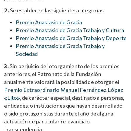
2.
Se establecen las siguientes categorías:
Premio Anastasio de Gracia
Premio Anastasio de Gracia Trabajo y Cultura
Premio Anastasio de Gracia Trabajo y Deporte
Premio Anastasio de Gracia Trabajo y
Sociedad
3.
Sin perjuicio del otorgamiento de los premios
anteriores, el Patronato de la Fundación
anualmente valorará la posibilidad de otorgar el
Premio Extraordinario Manuel Fernández López
«Lito»
, de carácter especial, destinado a personas,
entidades, o instituciones que hayan desarrollado
o sido protagonistas durante el año de alguna
actuación de particular relevancia o
transcendencia.