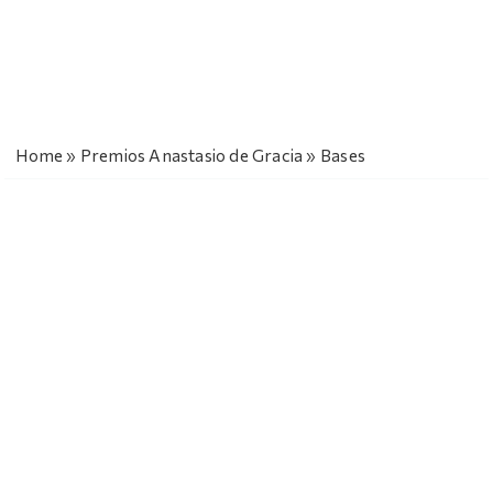
Home
»
Premios Anastasio de Gracia
»
Bases