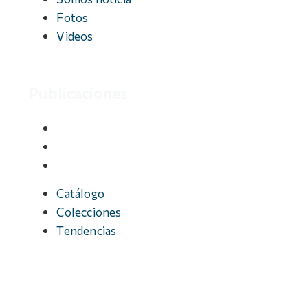
Fotos
Videos
Publicaciones
Catálogo
Colecciones
Tendencias
Catálogo
Colecciones
Tendencias