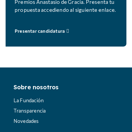
Premios Anastasio de Gracia. Presenta tu
propuesta accediendo al siguiente enlace.
Presentar candidatura
Sobre nosotros
La Fundación
Transparencia
Novedades