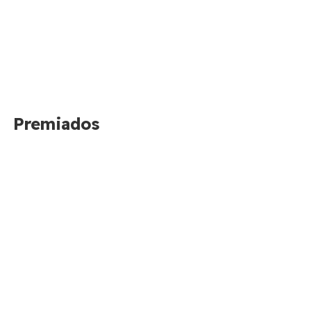
Premiados