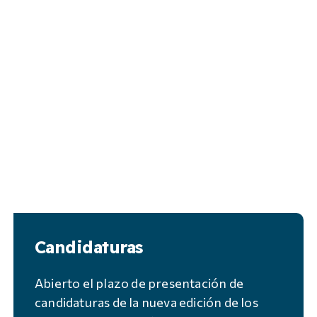
Candidaturas
Abierto el plazo de presentación de
candidaturas de la nueva edición de los