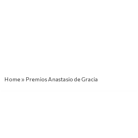
Home
»
Premios Anastasio de Gracia