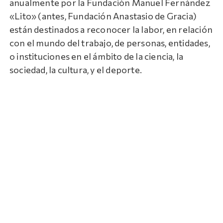
anualmente por la Fundación Manuel Fernández
«Lito» (antes, Fundación Anastasio de Gracia)
están destinados a reconocer la labor, en relación
con el mundo del trabajo, de personas, entidades,
o instituciones en el ámbito de la ciencia, la
sociedad, la cultura, y el deporte.