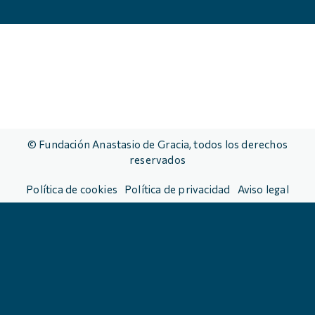
© Fundación Anastasio de Gracia, todos los derechos
reservados
Política de cookies
Política de privacidad
Aviso legal