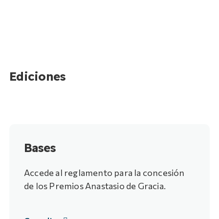
Ediciones
Bases
Accede al reglamento para la concesión
de los Premios Anastasio de Gracia.