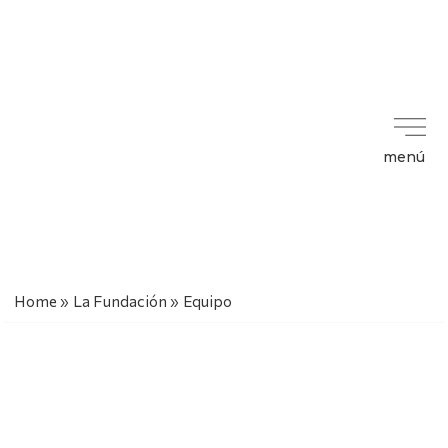
menú
Home
»
La Fundación
»
Equipo