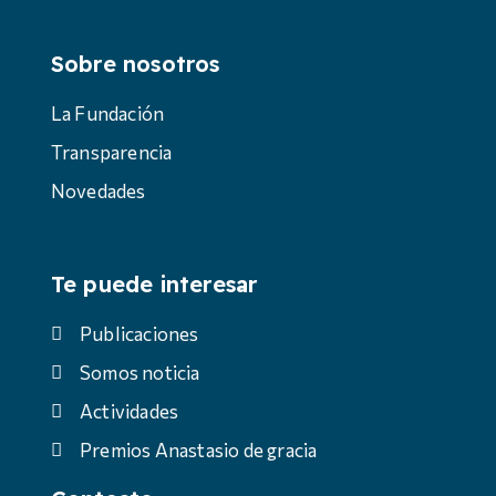
Sobre nosotros
La Fundación
Transparencia
Novedades
Te puede interesar
Publicaciones
Somos noticia
Actividades
Premios Anastasio de gracia