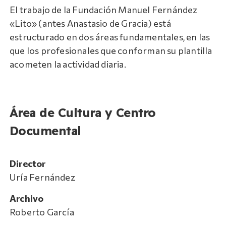
El trabajo de la Fundación Manuel Fernández
«Lito» (antes Anastasio de Gracia) está
estructurado en dos áreas fundamentales, en las
que los profesionales que conforman su plantilla
acometen la actividad diaria.
Área de Cultura y Centro
Documental
Director
Uría Fernández
Archivo
Roberto García