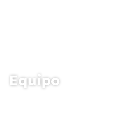
Equipo