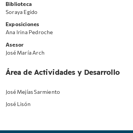
Biblioteca
Soraya Egido
Exposiciones
Ana Irina Pedroche
Asesor
José María Arch
Área de Actividades y Desarrollo
José Mejías Sarmiento
José Lisón