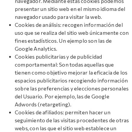
navegador. Mediante estas cookies podemos
presentar un sitio web en el mismo idioma del
navegador usado para visitar la web.
Cookies de análisis: recogen información del
uso que se realiza del sitio web únicamente con
fines estadísticos. Un ejemplo son las de
Google Analytics.
Cookies publicitarias y de publicidad
comportamental: Son todas aquellas que
tienen como objetivo mejorar la eficacia de los
espacios publicitarios recogiendo información
sobre las preferencias y elecciones personales
del Usuario. Por ejemplo, las de Google
Adwords (retargeting).
Cookies de afiliados: permiten hacer un
seguimiento de las visitas procedentes de otras
webs, con las que el sitio web establece un