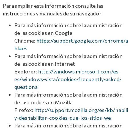
Para ampliar esta información consulte las
instrucciones y manuales de su navegador:
Para más información sobre la administración
de las cookies en Google
Chrome:
https://support.google.com/chrome/
hl=es
Para más información sobre la administración
de las cookies en Internet
Explorer:
http://windows.microsoft.com/es-
es/windows-vista/cookies-frequently-asked-
questions
Para más información sobre la administración
de las cookies en Mozilla
Firefox:
http://support.mozilla.org/es/kb/habili
y-deshabilitar-cookies-que-los-sitios-we
Para más información sobre la administración