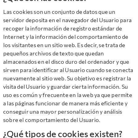
Las cookies son un conjunto de datos que un
servidor deposita en el navegador del Usuario para
recoger la información de registro estándar de
Internet y la información del comportamiento de
los visitantes en un sitio web. Es decir, se trata de
pequeños archivos de texto que quedan
almacenados en el disco duro del ordenador y que
sirven para identificar al Usuario cuando se conecta
nuevamente al sitio web. Su objetivo es registrar la
visita del Usuario y guardar cierta información. Su
uso es común y frecuente en la web ya que permite
a las páginas funcionar de manera más eficiente y
conseguir una mayor personalización y análisis
sobre el comportamiento del Usuario.
¿Qué tipos de cookies existen?