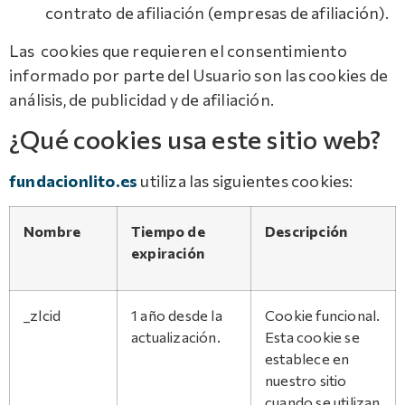
contrato de afiliación (empresas de afiliación).
Las cookies que requieren el consentimiento
informado por parte del Usuario son las cookies de
análisis, de publicidad y de afiliación.
¿Qué cookies usa este sitio web?
fundacionlito.es
utiliza las siguientes cookies:
Nombre
Tiempo de
Descripción
expiración
_zlcid
1 año desde la
Cookie funcional.
actualización.
Esta cookie se
establece en
nuestro sitio
cuando se utilizan