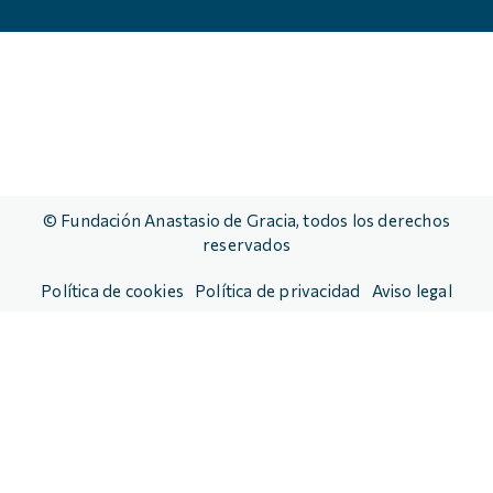
© Fundación Anastasio de Gracia, todos los derechos
reservados
Política de cookies
Política de privacidad
Aviso legal