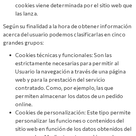
cookies viene determinada por el sitio web que
las lanza.
Según su finalidad a la hora de obtener información
acerca del usuario podemos clasificarlas en cinco
grandes grupos:
Cookies técnicas y funcionales: Son las
estrictamente necesarias para permitir al
Usuario la navegación a través de una página
web y para la prestación del servicio
contratado. Como, por ejemplo, las que
permiten almacenar los datos de un pedido
online.
Cookies de personalización: Este tipo permite
personalizar las funciones o contenidos del
sitio web en función de los datos obtenidos del