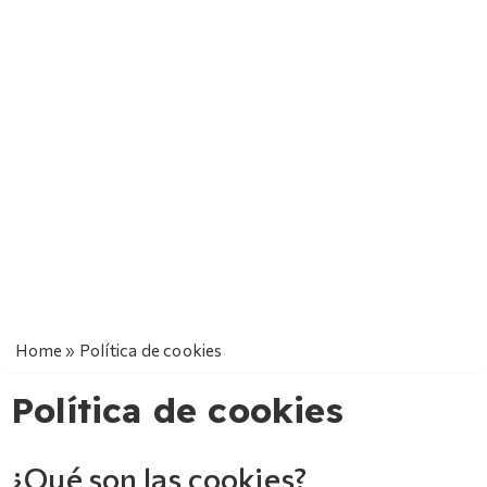
Home
»
Política de cookies
Política de cookies
¿Qué son las cookies?