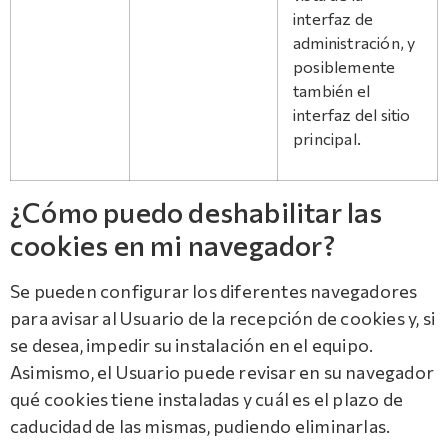
interfaz de
administración, y
posiblemente
también el
interfaz del sitio
principal.
¿Cómo puedo deshabilitar las
cookies en mi navegador?
Se pueden configurar los diferentes navegadores
para avisar al Usuario de la recepción de cookies y, si
se desea, impedir su instalación en el equipo.
Asimismo, el Usuario puede revisar en su navegador
qué cookies tiene instaladas y cuál es el plazo de
caducidad de las mismas, pudiendo eliminarlas.