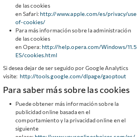
de las cookies
en Safari:
http://www.apple.com/es/privacy/use
of-cookies/
Para más información sobre la administración
de las cookies
en Opera:
http://help.opera.com/Windows/11.5
ES/cookies.html
Si desea dejar de ser seguido por Google Analytics
visite:
http://tools.google.com/dlpage/gaoptout
Para saber más sobre las cookies
Puede obtener más información sobre la
publicidad online basada en el
comportamiento y la privacidad online en el
siguiente
enlace:
http://www.youronlinechoices.com/es/