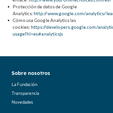
Protección de datos de Google
Analytics:
http://www.google.com/analytics/lea
Cómo usa Google Analytics las
cookies:
https://developers.google.com/analytic
usage?hl=es#analyticsjs
Sobre nosotros
La Fundación
Transparencia
Novedades