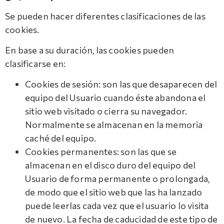
Se pueden hacer diferentes clasificaciones de las
cookies.
En base a su duración, las cookies pueden
clasificarse en:
Cookies de sesión: son las que desaparecen del
equipo del Usuario cuando éste abandona el
sitio web visitado o cierra su navegador.
Normalmente se almacenan en la memoria
caché del equipo.
Cookies permanentes: son las que se
almacenan en el disco duro del equipo del
Usuario de forma permanente o prolongada,
de modo que el sitio web que las ha lanzado
puede leerlas cada vez que el usuario lo visita
de nuevo. La fecha de caducidad de este tipo de