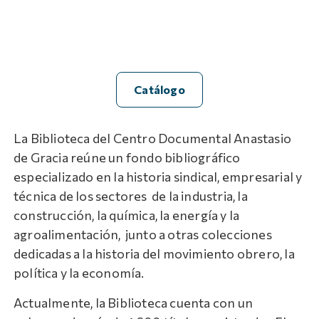
Catálogo
La Biblioteca del Centro Documental Anastasio
de Gracia reúne un fondo bibliográfico
especializado en la historia sindical, empresarial y
técnica de los sectores de la industria, la
construcción, la química, la energía y la
agroalimentación, junto a otras colecciones
dedicadas a la historia del movimiento obrero, la
política y la economía.
Actualmente, la Biblioteca cuenta con un