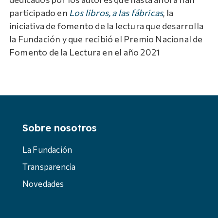
participado en
Los libros, a las fábricas
, la
iniciativa de fomento de la lectura que desarrolla
la Fundación y que recibió el Premio Nacional de
Fomento de la Lectura en el año 2021
Sobre nosotros
La Fundación
Transparencia
Novedades