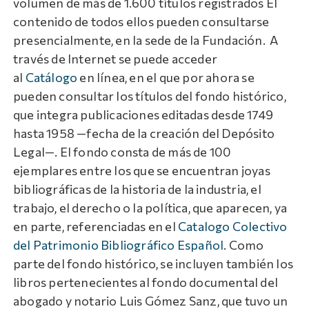
volumen de más de 1.600 títulos registrados El
contenido de todos ellos pueden consultarse
presencialmente, en la sede de la Fundación. A
través de Internet se puede acceder
al
Catálogo
en línea, en el que por ahora se
pueden consultar los títulos del fondo histórico,
que integra publicaciones editadas desde 1749
hasta 1958 —fecha de la creación del Depósito
Legal—. El fondo consta de más de 100
ejemplares entre los que se encuentran joyas
bibliográficas de la historia de la industria, el
trabajo, el derecho o la política, que aparecen, ya
en parte, referenciadas en el
Catalogo Colectivo
del Patrimonio Bibliográfico Español
. Como
parte del fondo histórico, se incluyen también los
libros pertenecientes al fondo documental del
abogado y notario Luis Gómez Sanz, que tuvo un