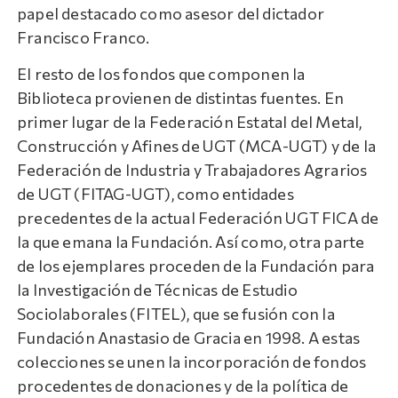
papel destacado como asesor del dictador
Francisco Franco.
El resto de los fondos que componen la
Biblioteca provienen de distintas fuentes. En
primer lugar de la Federación Estatal del Metal,
Construcción y Afines de UGT (MCA-UGT) y de la
Federación de Industria y Trabajadores Agrarios
de UGT (FITAG-UGT), como entidades
precedentes de la actual Federación UGT FICA de
la que emana la Fundación. Así como, otra parte
de los ejemplares proceden de la Fundación para
la Investigación de Técnicas de Estudio
Sociolaborales (FITEL), que se fusión con la
Fundación Anastasio de Gracia en 1998. A estas
colecciones se unen la incorporación de fondos
procedentes de donaciones y de la política de