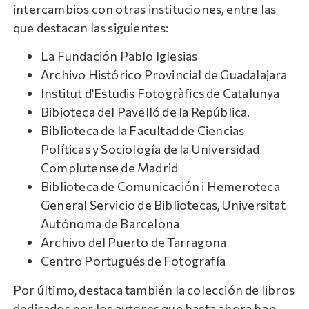
intercambios con otras instituciones, entre las
que destacan las siguientes:
La Fundación Pablo Iglesias
Archivo Histórico Provincial de Guadalajara
Institut d’Estudis Fotogràfics de Catalunya
Bibioteca del Pavelló de la República.
Biblioteca de la Facultad de Ciencias
Políticas y Sociología de la Universidad
Complutense de Madrid
Biblioteca de Comunicación i Hemeroteca
General Servicio de Bibliotecas, Universitat
Autónoma de Barcelona
Archivo del Puerto de Tarragona
Centro Portugués de Fotografía
Por último, destaca también la colección de libros
dedicados por los autores que hasta ahora han