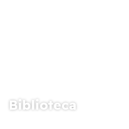
Biblioteca