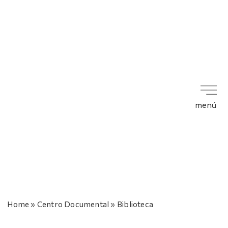
menú
Home
»
Centro Documental
»
Biblioteca