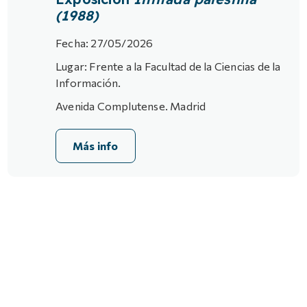
(1988)
Fecha: 27/05/2026
Lugar: Frente a la Facultad de la Ciencias de la
Información.
Avenida Complutense. Madrid
Más info