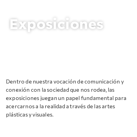
Exposiciones
Dentro de nuestra vocación de comunicación y
conexión con la sociedad que nos rodea, las
exposiciones juegan un papel fundamental para
acercarnos a la realidad a través de las artes
plásticas y visuales.