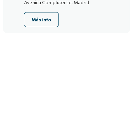
Avenida Complutense. Madrid
Más info