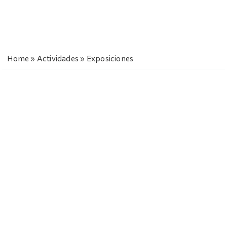
Home
»
Actividades
»
Exposiciones