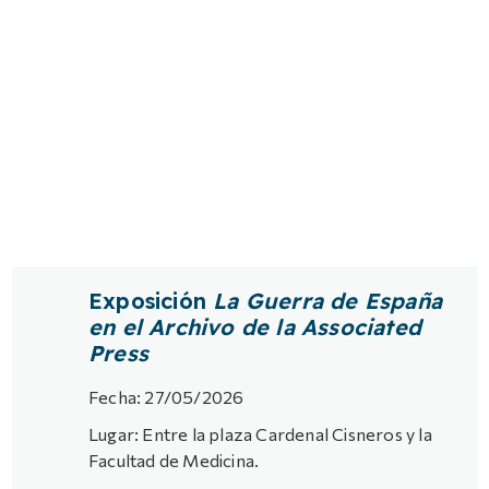
Exposición
La Guerra de España
en el Archivo de la Associated
Press
Fecha: 27/05/2026
Lugar: Entre la plaza Cardenal Cisneros y la
Facultad de Medicina.