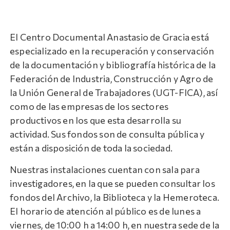
El Centro Documental Anastasio de Gracia está
especializado en la recuperación y conservación
de la documentación y bibliografía histórica de la
Federación de Industria, Construcción y Agro de
la Unión General de Trabajadores (UGT-FICA), así
como de las empresas de los sectores
productivos en los que esta desarrolla su
actividad. Sus fondos son de consulta pública y
están a disposición de toda la sociedad.
Nuestras instalaciones cuentan con sala para
investigadores, en la que se pueden consultar los
fondos del Archivo, la Biblioteca y la Hemeroteca.
El horario de atención al público es de lunes a
viernes, de 10:00 h a 14:00 h, en nuestra sede de la