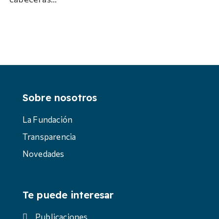
Sobre nosotros
La Fundación
Transparencia
Novedades
Te puede interesar
Publicaciones