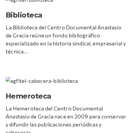
Biblioteca
La Biblioteca del Centro Documental Anastasio
de Gracia reúne un fondo bibliográfico
especializado en la historia sindical, empresarial y
técnica...
Hemeroteca
La Hemeroteca del Centro Documental
Anastasio de Gracia nace en 2009 para conservar
y difundir las publicaciones periódicas y
cabeceras...