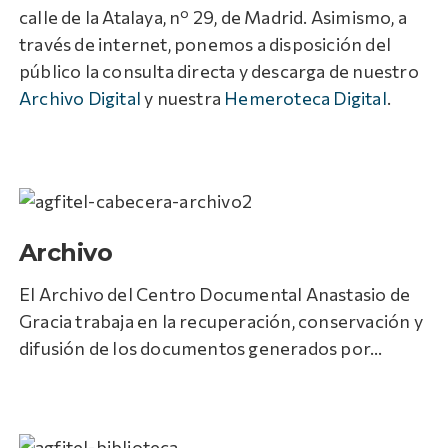
calle de la Atalaya, nº 29, de Madrid. Asimismo, a
través de internet, ponemos a disposición del
público la consulta directa y descarga de nuestro
Archivo Digital
y nuestra
Hemeroteca Digital
.
Archivo
El Archivo del Centro Documental Anastasio de
Gracia trabaja en la recuperación, conservación y
difusión de los documentos generados por...