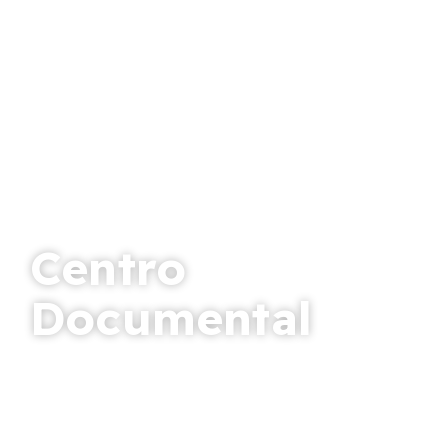
Centro
Documental