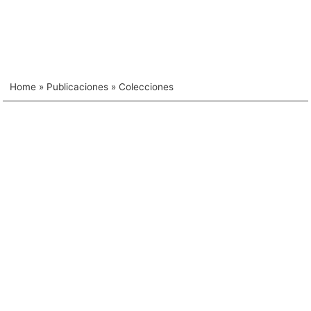
Home
»
Publicaciones
»
Colecciones