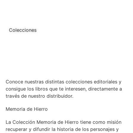
Colecciones
Conoce nuestras distintas colecciones editoriales y
consigue los libros que te interesen, directamente a
través de nuestro distribuidor.
Memoria de Hierro
La Colección Memoria de Hierro tiene como misión
recuperar y difundir la historia de los personajes y