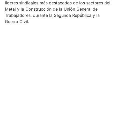
líderes sindicales más destacados de los sectores del
Metal y la Construcción de la Unión General de
Trabajadores, durante la Segunda República y la
Guerra Civil.