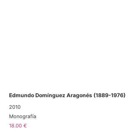
Edmundo Domínguez Aragonés (1889-1976)
2010
Monografía
18.00 €