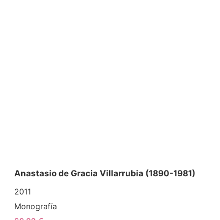
Anastasio de Gracia Villarrubia (1890-1981)
2011
Monografía