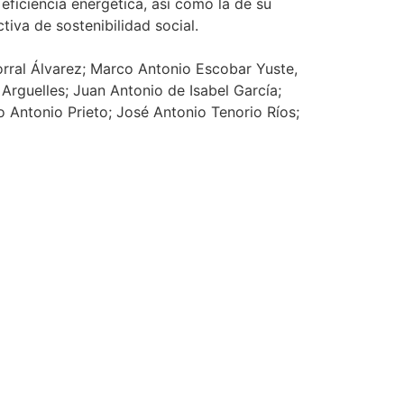
eficiencia energética, así como la de su
tiva de sostenibilidad social.
rral Álvarez; Marco Antonio Escobar Yuste,
Arguelles; Juan Antonio de Isabel García;
 Antonio Prieto; José Antonio Tenorio Ríos;