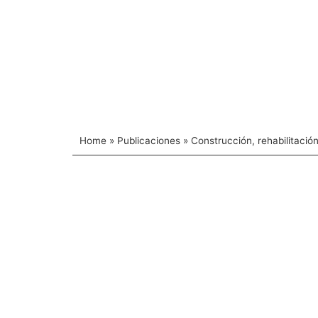
Home
»
Publicaciones
»
Construcción, rehabilitación