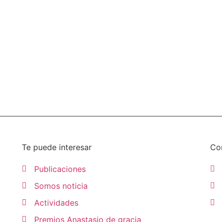
Te puede interesar
Co
Publicaciones
Somos noticia
Actividades
Premios Anastasio de gracia