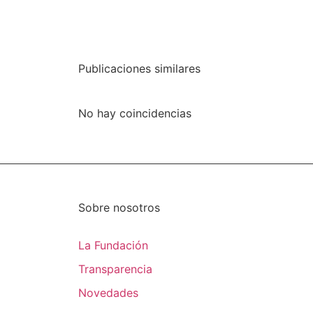
Publicaciones similares
No hay coincidencias
Sobre nosotros
La Fundación
Transparencia
Novedades