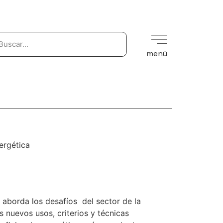
menú
nergética
 aborda los desafíos del sector de la
s nuevos usos, criterios y técnicas