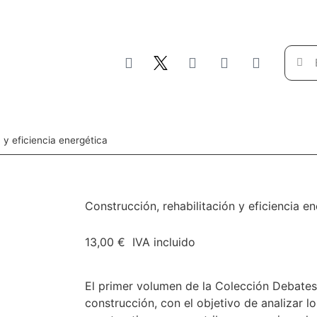
 y eficiencia energética
Construcción, rehabilitación y eficiencia e
13,00 €
IVA incluido
Comprar
El primer volumen de la Colección Debates
construcción, con el objetivo de analizar lo