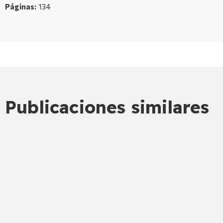
Páginas:
134
Publicaciones similares