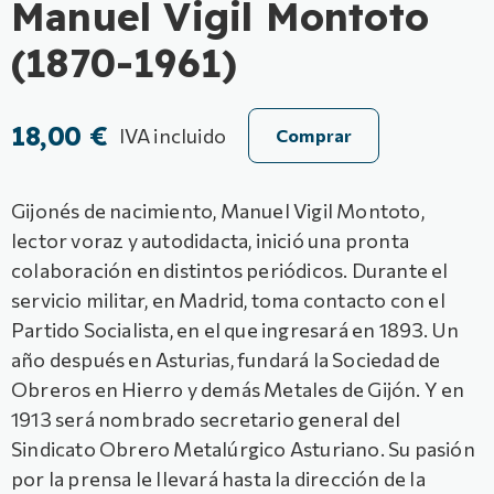
Manuel Vigil Montoto
(1870-1961)
18,00 €
IVA incluido
Comprar
Gijonés de nacimiento, Manuel Vigil Montoto,
lector voraz y autodidacta, inició una pronta
colaboración en distintos periódicos. Durante el
servicio militar, en Madrid, toma contacto con el
Partido Socialista, en el que ingresará en 1893. Un
año después en Asturias, fundará la Sociedad de
Obreros en Hierro y demás Metales de Gijón. Y en
1913 será nombrado secretario general del
Sindicato Obrero Metalúrgico Asturiano. Su pasión
por la prensa le llevará hasta la dirección de la