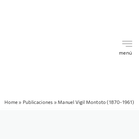
menú
Home
»
Publicaciones
»
Manuel Vigil Montoto (1870-1961)