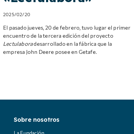
2025/02/20
El pasado jueves, 20 de febrero, tuvo lugar el primer
encuentro de la tercera edición del proyecto
Lectulabora
desarrollado en la fábrica que la
empresa John Deere posee en Getafe.
Sobre nosotros
La Fundación