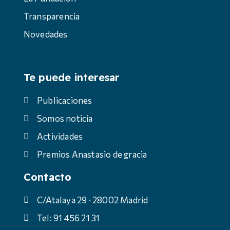
Transparencia
Novedades
Te puede interesar
Publicaciones
Somos noticia
Actividades
Premios Anastasio de gracia
Contacto
C/Atalaya 29 · 28002 Madrid
Tel: 91 456 21 31