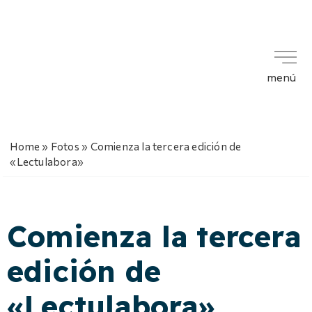
menú
Home
»
Fotos
»
Comienza la tercera edición de
«Lectulabora»
Comienza la tercera
edición de
«Lectulabora»