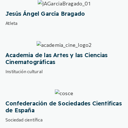
Jesús Ángel García Bragado
Atleta
Academia de las Artes y las Ciencias
Cinematográficas
Institución cultural
Confederación de Sociedades Científicas
de España
Sociedad científica