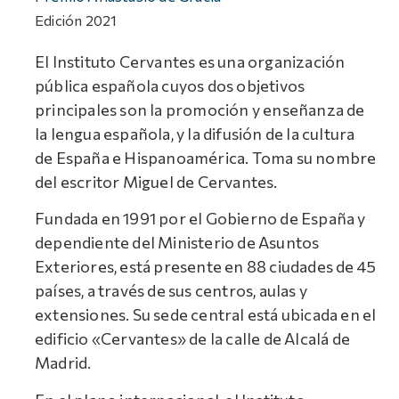
Edición
2021
El Instituto Cervantes es una organización
pública española cuyos dos objetivos
principales son la promoción y enseñanza de
la lengua española, y la difusión de la cultura
de España e Hispanoamérica. Toma su nombre
del escritor Miguel de Cervantes.
Fundada en 1991 por el Gobierno de España y
dependiente del Ministerio de Asuntos
Exteriores, está presente en 88 ciudades de 45
países, a través de sus centros, aulas y
extensiones. Su sede central está ubicada en el
edificio «Cervantes» de la calle de Alcalá de
Madrid.