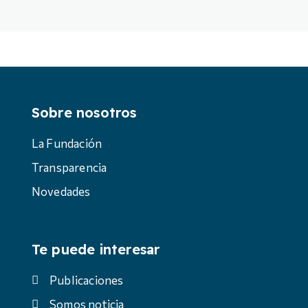
Sobre nosotros
La Fundación
Transparencia
Novedades
Te puede interesar
Publicaciones
Somos noticia