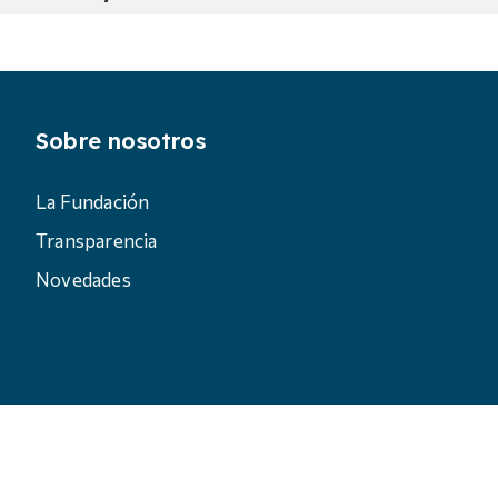
Sobre nosotros
La Fundación
Transparencia
Novedades