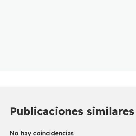
Publicaciones similares
No hay coincidencias