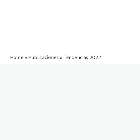
Home
»
Publicaciones
»
Tendencias 2022