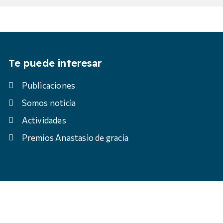
Te puede interesar
Publicaciones
Somos noticia
Actividades
Premios Anastasio de gracia