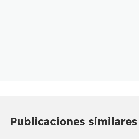
Publicaciones similares