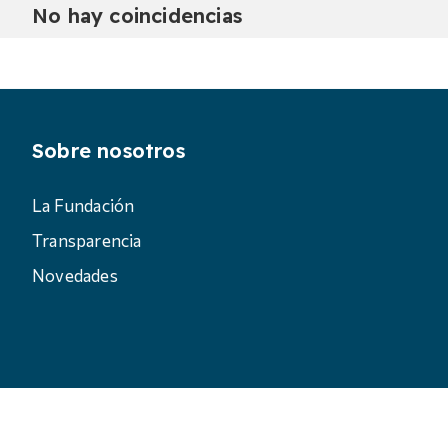
No hay coincidencias
Sobre nosotros
La Fundación
Transparencia
Novedades