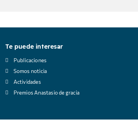
Te puede interesar
Publicaciones
Somos noticia
Actividades
Premios Anastasio de gracia