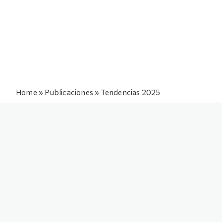
Home
»
Publicaciones
»
Tendencias 2025