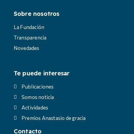
Sobre nosotros
La Fundación
Transparencia
Novedades
Te puede interesar
Publicaciones
Somos noticia
Actividades
Premios Anastasio de gracia
Contacto