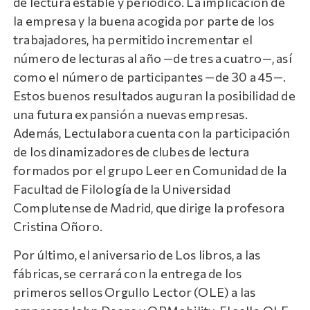
de lectura estable y periódico. La implicación de
la empresa y la buena acogida por parte de los
trabajadores, ha permitido incrementar el
número de lecturas al año —de tres a cuatro—, así
como el número de participantes —de 30 a 45—.
Estos buenos resultados auguran la posibilidad de
una futura expansión a nuevas empresas.
Además, Lectulabora cuenta con la participación
de los dinamizadores de clubes de lectura
formados por el grupo Leer en Comunidad de la
Facultad de Filología de la Universidad
Complutense de Madrid, que dirige la profesora
Cristina Oñoro.
Por último, el aniversario de Los libros, a las
fábricas, se cerrará con la entrega de los
primeros sellos Orgullo Lector (OLE) a las