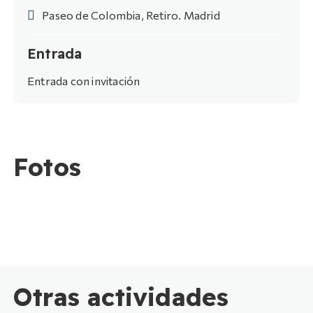
Paseo de Colombia, Retiro. Madrid
Entrada
Entrada con invitación
Fotos
Otras actividades