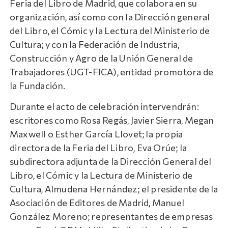
Feria del Libro de Madrid, que colabora en su
organización, así como con la Dirección general
del Libro, el Cómic y la Lectura del Ministerio de
Cultura; y con la Federación de Industria,
Construcción y Agro de la Unión General de
Trabajadores (UGT-FICA), entidad promotora de
la Fundación.
Durante el acto de celebración intervendrán:
escritores como Rosa Regás, Javier Sierra, Megan
Maxwell o Esther García Llovet; la propia
directora de la Feria del Libro, Eva Orúe; la
subdirectora adjunta de la Dirección General del
Libro, el Cómic y la Lectura de Ministerio de
Cultura, Almudena Hernández; el presidente de la
Asociación de Editores de Madrid, Manuel
González Moreno; representantes de empresas