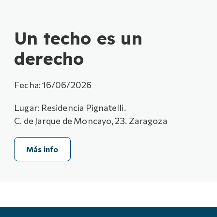
Un techo es un
derecho
Fecha: 16/06/2026
Lugar: Residencia Pignatelli.
C. de Jarque de Moncayo, 23. Zaragoza
Más info