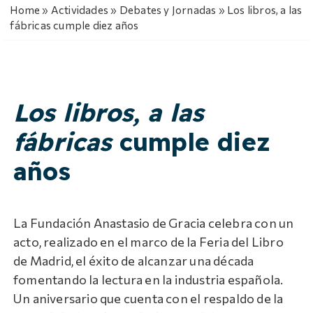
Home
»
Actividades
»
Debates y Jornadas
»
Los libros, a las
fábricas cumple diez años
Los libros, a las
fábricas
cumple diez
años
La Fundación Anastasio de Gracia celebra con un
acto, realizado en el marco de la Feria del Libro
de Madrid, el éxito de alcanzar una década
fomentando la lectura en la industria española.
Un aniversario que cuenta con el respaldo de la