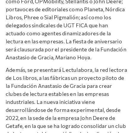
como Ford, OPMobility, Stellantis o John Deere;
portavoces de editoriales como Planeta, Nórdica
Libros, Phree o Sial Pigmalión; así como los
delegados sindicales de UGT FICA que han
actuado como agentes dinamizadores de la
lectura en las empresas. La fiesta de aniversario
será clausurada por el presidente de la Fundación
Anastasio de Gracia, Mariano Hoya.
Además, se presentará Lectulabora, la red lectora
de Los libros, a las fábricas un proyecto piloto de
la Fundación Anastasio de Gracia para crear
clubes de lectura estables en las empresas
industriales. La nueva iniciativa viene
desarrollándose de forma experimental, desde
2022, en la sede de la empresa John Deere de
Getafe, en la que se ha logrado consolidar un club