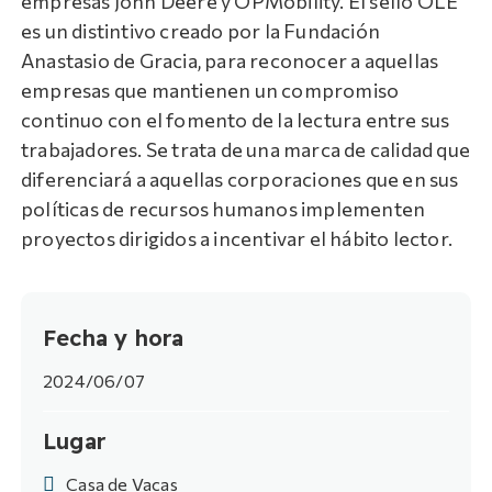
empresas John Deere y OPMobility. El sello OLE
es un distintivo creado por la Fundación
Anastasio de Gracia, para reconocer a aquellas
empresas que mantienen un compromiso
continuo con el fomento de la lectura entre sus
trabajadores. Se trata de una marca de calidad que
diferenciará a aquellas corporaciones que en sus
políticas de recursos humanos implementen
proyectos dirigidos a incentivar el hábito lector.
Fecha y hora
2024/06/07
Lugar
Casa de Vacas