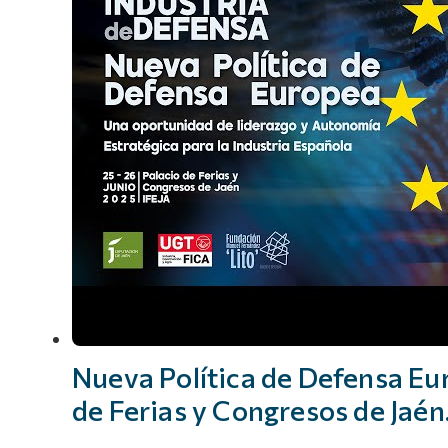
Nueva Política de Defensa Eur
de Ferias y Congresos de Jaén