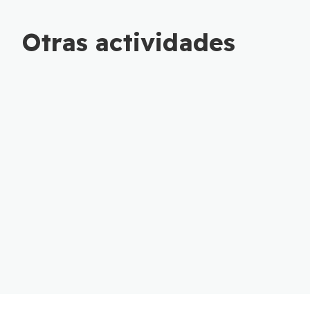
Otras actividades