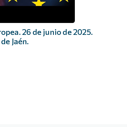
opea. 26 de junio de 2025.
 de Jaén.