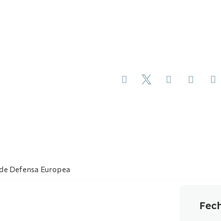
 de Defensa Europea
Fech