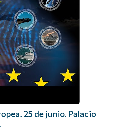
opea. 25 de junio. Palacio
.