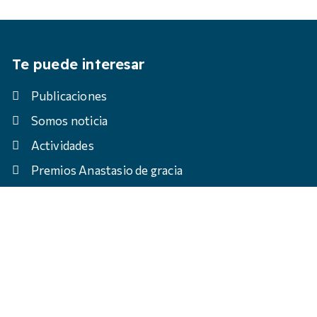
Te puede interesar
Publicaciones
Somos noticia
Actividades
Premios Anastasio de gracia
rvados