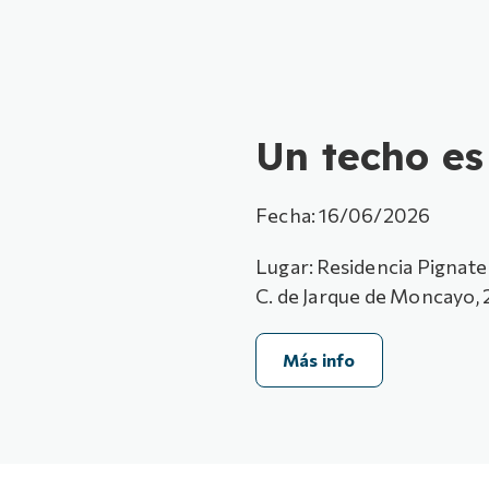
Un techo es
Fecha: 16/06/2026
Lugar: Residencia Pignatel
C. de Jarque de Moncayo, 
Más info