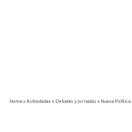
Home
»
Actividades
»
Debates y Jornadas
»
Nueva Política