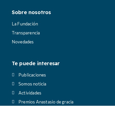
Sobre nosotros
La Fundación
Transparencia
Novedades
Te puede interesar
Publicaciones
Somos noticia
Actividades
Premios Anastasio de gracia
Contacto