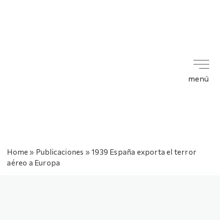
menú
Home
»
Publicaciones
»
1939 España exporta el terror
aéreo a Europa