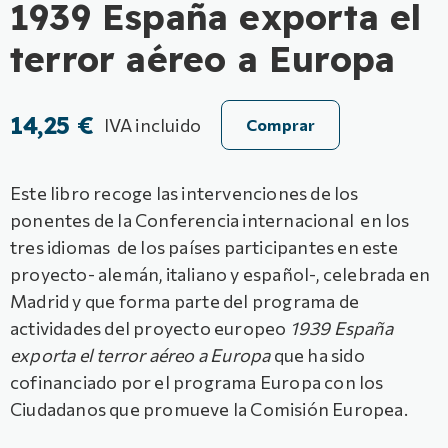
1939 España exporta el
terror aéreo a Europa
14,25 €
IVA incluido
Comprar
Este libro recoge las intervenciones de los
ponentes de la Conferencia internacional en los
tres idiomas de los países participantes en este
proyecto- alemán, italiano y español-, celebrada en
Madrid y que forma parte del programa de
actividades del proyecto europeo
1939 España
exporta el terror aéreo a Europa
que ha sido
cofinanciado por el programa Europa con los
Ciudadanos que promueve la Comisión Europea.