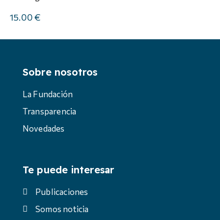
15.00 €
Sobre nosotros
La Fundación
Transparencia
Novedades
Te puede interesar
Publicaciones
Somos noticia