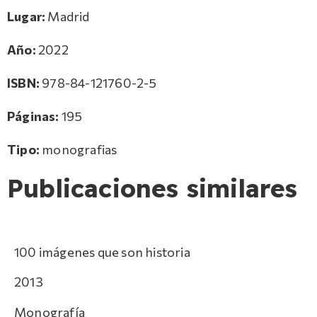
Lugar:
Madrid
Año:
2022
ISBN:
978-84-121760-2-5
Páginas:
195
Tipo:
monografias
Publicaciones similares
100 imágenes que son historia
2013
Monografía