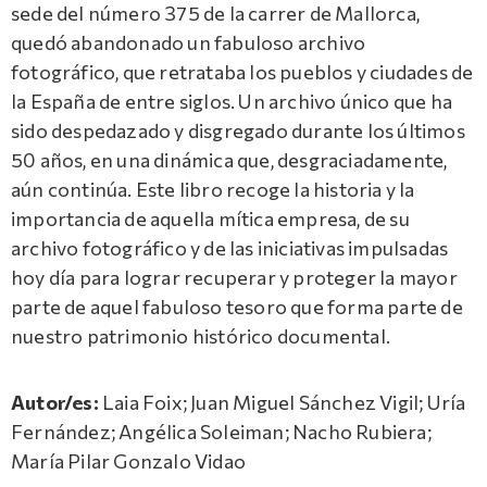
sede del número 375 de la carrer de Mallorca,
quedó abandonado un fabuloso archivo
fotográfico, que retrataba los pueblos y ciudades de
la España de entre siglos. Un archivo único que ha
sido despedazado y disgregado durante los últimos
50 años, en una dinámica que, desgraciadamente,
aún continúa. Este libro recoge la historia y la
importancia de aquella mítica empresa, de su
archivo fotográfico y de las iniciativas impulsadas
hoy día para lograr recuperar y proteger la mayor
parte de aquel fabuloso tesoro que forma parte de
nuestro patrimonio histórico documental.
Autor/es:
Laia Foix; Juan Miguel Sánchez Vigil; Uría
Fernández; Angélica Soleiman; Nacho Rubiera;
María Pilar Gonzalo Vidao