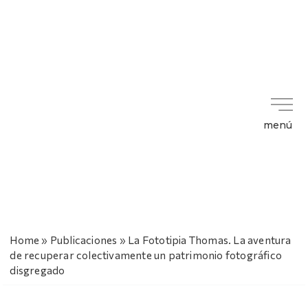
menú
Home
»
Publicaciones
»
La Fototipia Thomas. La aventura
de recuperar colectivamente un patrimonio fotográfico
disgregado