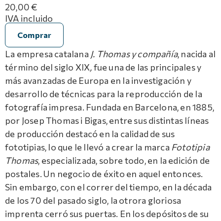
20,00 €
IVA incluido
Comprar
La empresa catalana
J. Thomas y compañía
, nacida al
término del siglo XIX
,
fue una de las principales y
más avanzadas de Europa en la investigación y
desarrollo de técnicas para la reproducción de la
fotografía impresa. Fundada en Barcelona, en 1885,
por Josep Thomas i Bigas, entre sus distintas líneas
de producción destacó en la calidad de sus
fototipias, lo que le llevó a crear la marca
Fototipia
Thomas
, especializada, sobre todo, en la edición de
postales. Un negocio de éxito en aquel entonces.
Sin embargo, con el correr del tiempo, en la década
de los 70 del pasado siglo, la otrora gloriosa
imprenta cerró sus puertas. En los depósitos de su