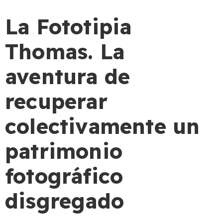
La Fototipia
Thomas. La
aventura de
recuperar
colectivamente un
patrimonio
fotográfico
disgregado