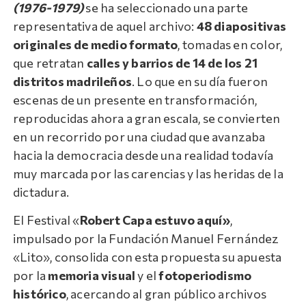
(1976-1979)
se ha seleccionado una parte
representativa de aquel archivo:
48 diapositivas
originales de medio formato
, tomadas en color,
que retratan
calles y barrios de 14 de los 21
distritos madrileños
. Lo que en su día fueron
escenas de un presente en transformación,
reproducidas ahora a gran escala, se convierten
en un recorrido por una ciudad que avanzaba
hacia la democracia desde una realidad todavía
muy marcada por las carencias y las heridas de la
dictadura.
El Festival «
Robert Capa estuvo aquí»
,
impulsado por la Fundación Manuel Fernández
«Lito», consolida con esta propuesta su apuesta
por la
memoria visual
y el
fotoperiodismo
histórico
, acercando al gran público archivos