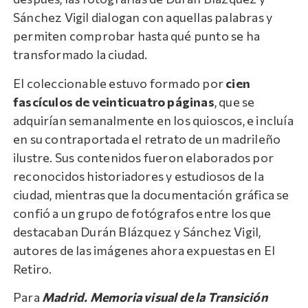
Sánchez Vigil dialogan con aquellas palabras y
permiten comprobar hasta qué punto se ha
transformado la ciudad.
El coleccionable estuvo formado por
cien
fascículos de veinticuatro páginas
, que se
adquirían semanalmente en los quioscos, e incluía
en su contraportada el retrato de un madrileño
ilustre. Sus contenidos fueron elaborados por
reconocidos historiadores y estudiosos de la
ciudad, mientras que la documentación gráfica se
confió a un grupo de fotógrafos entre los que
destacaban Durán Blázquez y Sánchez Vigil,
autores de las imágenes ahora expuestas en El
Retiro.
Para
Madrid. Memoria visual de la Transición