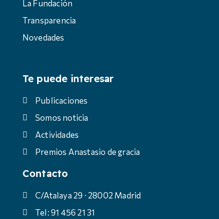
La Fundación
Transparencia
Novedades
Te puede interesar
Publicaciones
Somos noticia
Actividades
Premios Anastasio de gracia
Contacto
C/Atalaya 29 · 28002 Madrid
Tel: 91 456 21 31