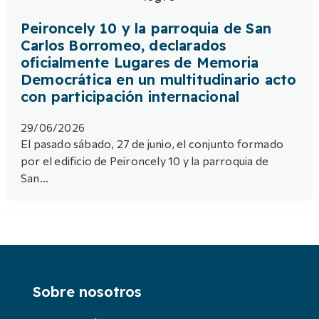
Peironcely 10 y la parroquia de San
Carlos Borromeo, declarados
oficialmente Lugares de Memoria
Democrática en un multitudinario acto
con participación internacional
29/06/2026
El pasado sábado, 27 de junio, el conjunto formado
por el edificio de Peironcely 10 y la parroquia de
San...
Sobre nosotros