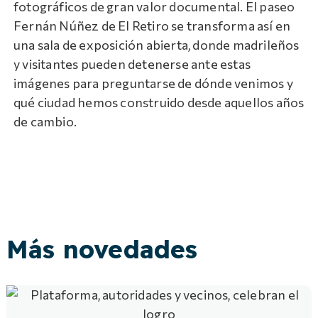
fotográficos de gran valor documental. El paseo
Fernán Núñez de El Retiro se transforma así en
una sala de exposición abierta, donde madrileños
y visitantes pueden detenerse ante estas
imágenes para preguntarse de dónde venimos y
qué ciudad hemos construido desde aquellos años
de cambio.
Más novedades