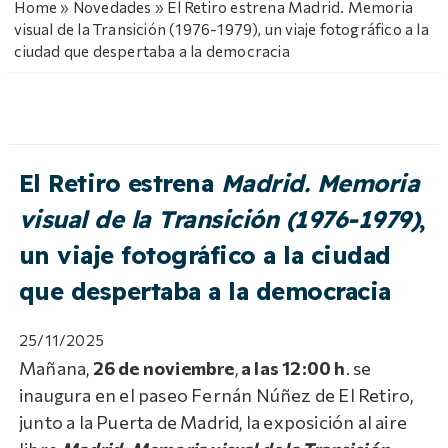
Home
»
Novedades
»
El Retiro estrena Madrid. Memoria
visual de la Transición (1976-1979), un viaje fotográfico a la
ciudad que despertaba a la democracia
El Retiro estrena
Madrid. Memoria
visual de la Transición (1976-1979)
,
un viaje fotográfico a la ciudad
que despertaba a la democracia
25/11/2025
Mañana,
26 de noviembre
,
a las 12:00 h
. se
inaugura en el paseo Fernán Núñez de El Retiro,
junto a la Puerta de Madrid, la exposición al aire