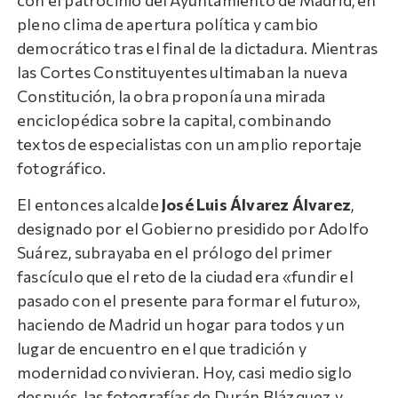
pleno clima de apertura política y cambio
democrático tras el final de la dictadura. Mientras
las Cortes Constituyentes ultimaban la nueva
Constitución, la obra proponía una mirada
enciclopédica sobre la capital, combinando
textos de especialistas con un amplio reportaje
fotográfico.
El entonces alcalde
José Luis Álvarez Álvarez
,
designado por el Gobierno presidido por Adolfo
Suárez, subrayaba en el prólogo del primer
fascículo que el reto de la ciudad era «fundir el
pasado con el presente para formar el futuro»,
haciendo de Madrid un hogar para todos y un
lugar de encuentro en el que tradición y
modernidad convivieran. Hoy, casi medio siglo
después, las fotografías de Durán Blázquez y