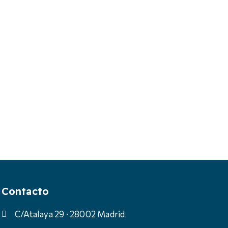
Contacto
C/Atalaya 29 · 28002 Madrid