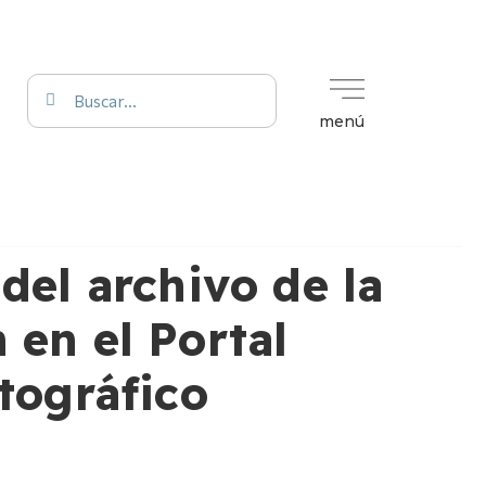
menú
del archivo de la
 en el Portal
tográfico