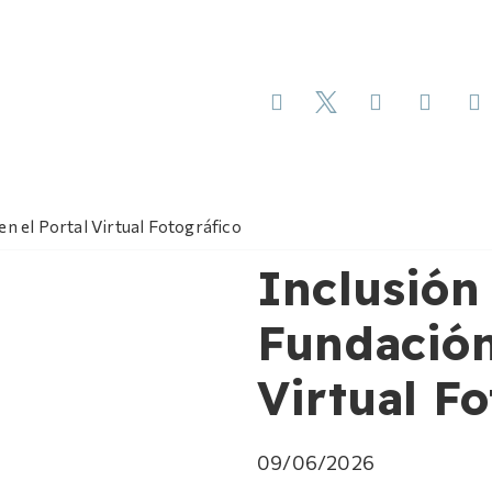
en el Portal Virtual Fotográfico
Inclusión 
Fundación
Virtual Fo
09/06/2026