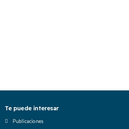
Te puede interesar
Publicaciones