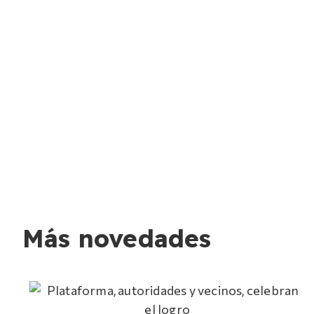
Más novedades