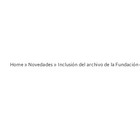
Home
»
Novedades
»
Inclusión del archivo de la Fundación 