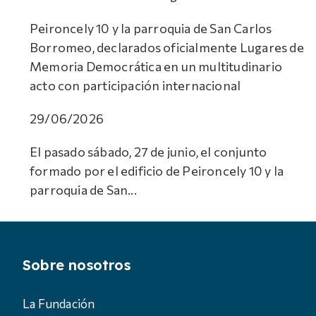
Peironcely 10 y la parroquia de San Carlos
Borromeo, declarados oficialmente Lugares de
Memoria Democrática en un multitudinario
acto con participación internacional
29/06/2026
El pasado sábado, 27 de junio, el conjunto
formado por el edificio de Peironcely 10 y la
parroquia de San...
Sobre nosotros
La Fundación