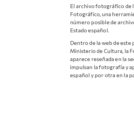
El archivo fotográfico de l
Fotográfico, una herramie
número posible de archivo
Estado español.
Dentro de la web de este p
Ministerio de Cultura, la
aparece reseñada en la s
impulsan la fotografía y a
español y por otra en la 