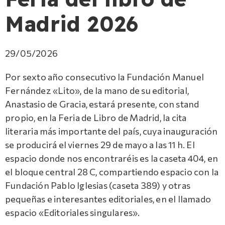
Madrid 2026
29/05/2026
Por sexto año consecutivo la Fundación Manuel
Fernández «Lito», de la mano de su editorial,
Anastasio de Gracia, estará presente, con stand
propio, en la Feria de Libro de Madrid, la cita
literaria más importante del país, cuya inauguración
se producirá el viernes 29 de mayo a las 11 h. El
espacio donde nos encontraréis es la caseta 404, en
el bloque central 28 C, compartiendo espacio con la
Fundación Pablo Iglesias (caseta 389) y otras
pequeñas e interesantes editoriales, en el llamado
espacio «Editoriales singulares».