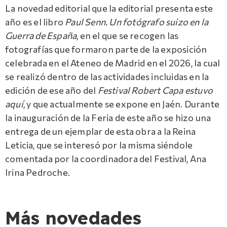
La novedad editorial que la editorial presenta este
año es el libro
Paul Senn. Un fotógrafo suizo en la
Guerra de España
, en el que se recogen las
fotografías que formaron parte de la exposición
celebrada en el Ateneo de Madrid en el 2026, la cual
se realizó dentro de las actividades incluidas en la
edición de ese año del
Festival Robert Capa estuvo
aquí
, y que actualmente se expone en Jaén. Durante
la inauguración de la Feria de este año se hizo una
entrega de un ejemplar de esta obra a la Reina
Leticia, que se interesó por la misma siéndole
comentada por la coordinadora del Festival, Ana
Irina Pedroche.
Más novedades