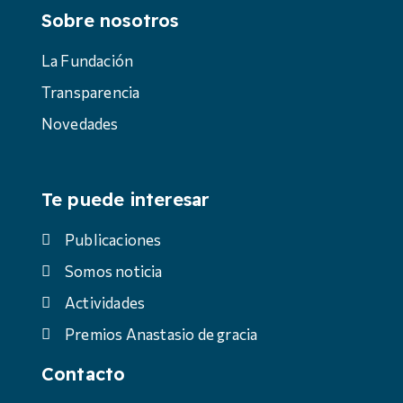
Sobre nosotros
La Fundación
Transparencia
Novedades
Te puede interesar
Publicaciones
Somos noticia
Actividades
Premios Anastasio de gracia
Contacto