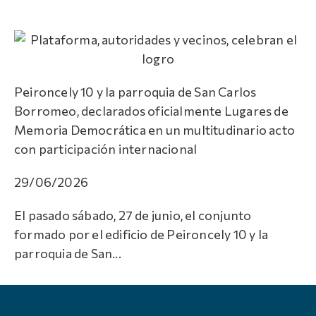
Peironcely 10 y la parroquia de San Carlos
Borromeo, declarados oficialmente Lugares de
Memoria Democrática en un multitudinario acto
con participación internacional
29/06/2026
El pasado sábado, 27 de junio, el conjunto
formado por el edificio de Peironcely 10 y la
parroquia de San...